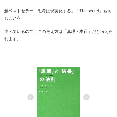
超ベストセラー「思考は現実化する」「The secret」も同
じことを
述べているので、この考え方は「真理・本質」だと考えら
れます。