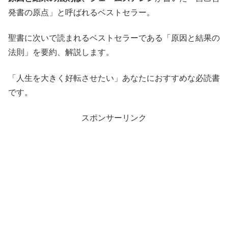
発書の原点」と呼ばれるベストセラー。
聖書に次いで読まれるベストセラーである「原因と結果の
法則」を要約、解説します。
「人生を大きく好転させたい」あなたにおすすめな必読書
です。
スポンサーリンク