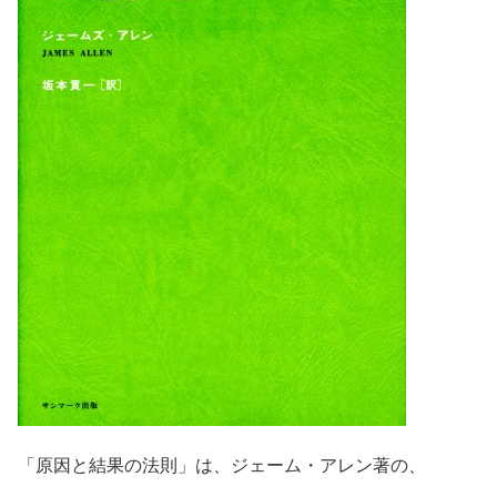
「原因と結果の法則」は、ジェーム・アレン著の、