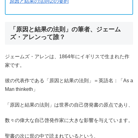
原因と結果の法則②の要約
「原因と結果の法則」の筆者、ジェーム
ズ・アレンって誰？
ジェームズ・アレンは、1864年にイギリスで生まれた作
家です。
彼の代表作である「原因と結果の法則」＝英語名：「As a
Man thinketh」
「原因と結果の法則」は世界の自己啓発書の原点であり、
数々の偉大な自己啓発作家に大きな影響を与えています。
聖書の次に世の中で読まれているという、