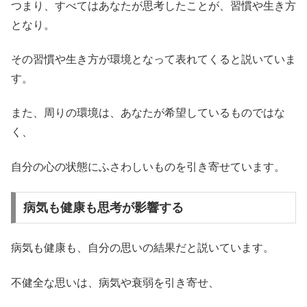
つまり、すべてはあなたが思考したことが、習慣や生き方
となり。
その習慣や生き方が環境となって表れてくると説いていま
す。
また、周りの環境は、あなたが希望しているものではな
く、
自分の心の状態にふさわしいものを引き寄せています。
病気も健康も思考が影響する
病気も健康も、自分の思いの結果だと説いています。
不健全な思いは、病気や衰弱を引き寄せ、