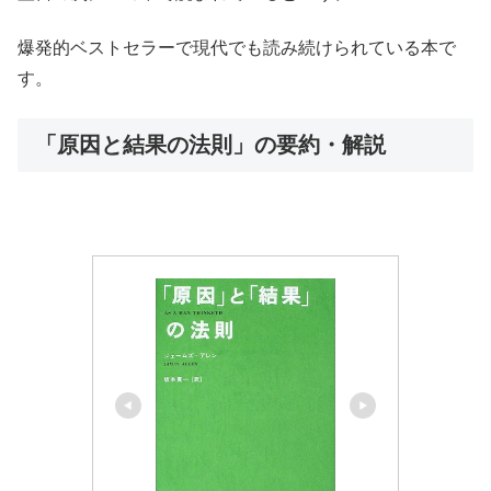
爆発的ベストセラーで現代でも読み続けられている本で
す。
「原因と結果の法則」の要約・解説