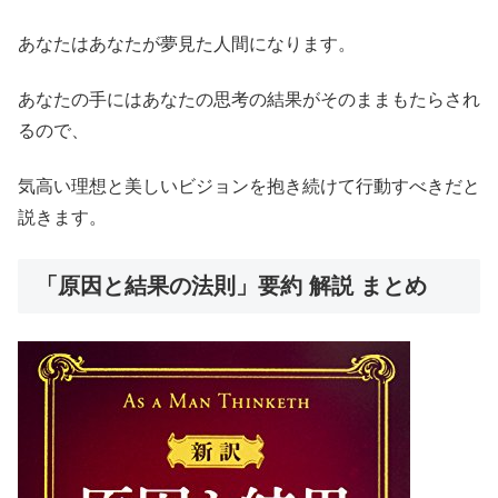
あなたはあなたが夢見た人間になります。
あなたの手にはあなたの思考の結果がそのままもたらされ
るので、
気高い理想と美しいビジョンを抱き続けて行動すべきだと
説きます。
「原因と結果の法則」要約 解説 まとめ