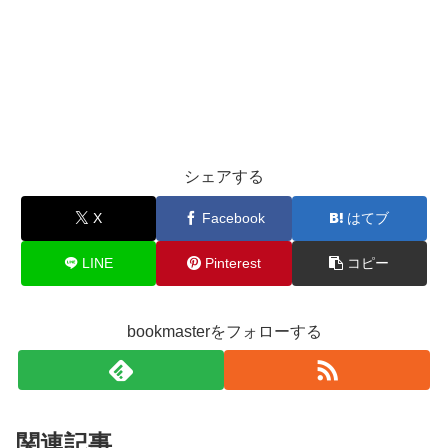
シェアする
X
Facebook
はてブ
LINE
Pinterest
コピー
bookmasterをフォローする
関連記事