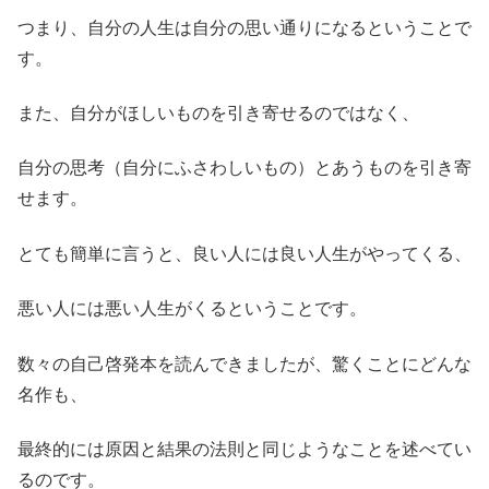
つまり、自分の人生は自分の思い通りになるということで
す。
また、自分がほしいものを引き寄せるのではなく、
自分の思考（自分にふさわしいもの）とあうものを引き寄
せます。
とても簡単に言うと、良い人には良い人生がやってくる、
悪い人には悪い人生がくるということです。
数々の自己啓発本を読んできましたが、驚くことにどんな
名作も、
最終的には原因と結果の法則と同じようなことを述べてい
るのです。