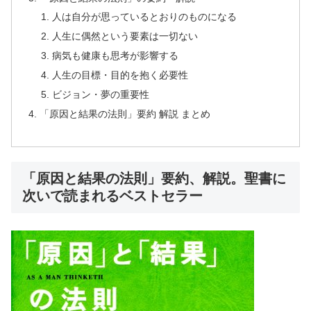
人は自分が思っているとおりのものになる
人生に偶然という要素は一切ない
病気も健康も思考が影響する
人生の目標・目的を抱く必要性
ビジョン・夢の重要性
「原因と結果の法則」要約 解説 まとめ
「原因と結果の法則」要約、解説。聖書に
次いで読まれるベストセラー