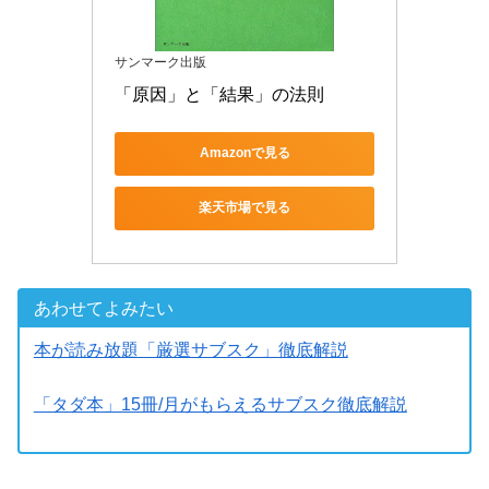
サンマーク出版
「原因」と「結果」の法則
Amazonで見る
楽天市場で見る
あわせてよみたい
本が読み放題「厳選サブスク」徹底解説
「タダ本」15冊/月がもらえるサブスク徹底解説