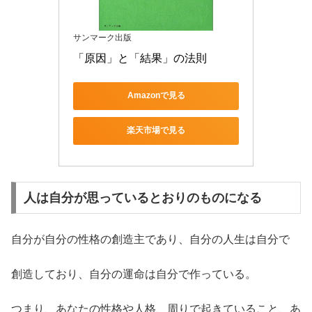
サンマーク出版
「原因」と「結果」の法則
Amazonで見る
楽天市場で見る
人は自分が思っているとおりのものになる
自分が自分の性格の創造主であり、自分の人生は自分で
創造しており、自分の運命は自分で作っている。
つまり、あなたの性格や人格、周りで起きていること、あ