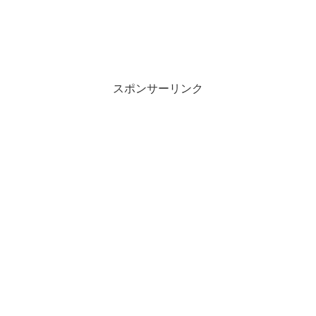
スポンサーリンク