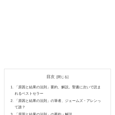
目次
「原因と結果の法則」要約、解説。聖書に次いで読ま
れるベストセラー
「原因と結果の法則」の筆者、ジェームズ・アレンっ
て誰？
「原因と結果の法則」の要約・解説