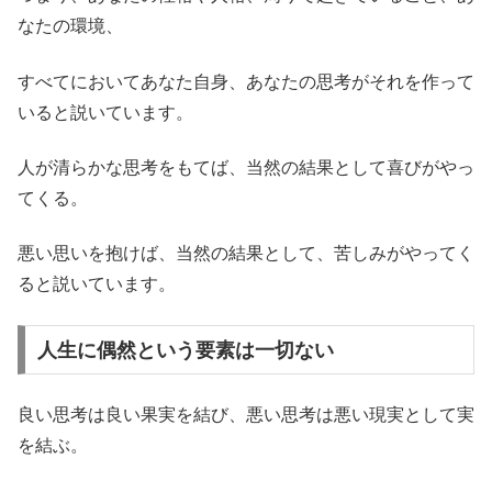
なたの環境、
すべてにおいてあなた自身、あなたの思考がそれを作って
いると説いています。
人が清らかな思考をもてば、当然の結果として喜びがやっ
てくる。
悪い思いを抱けば、当然の結果として、苦しみがやってく
ると説いています。
人生に偶然という要素は一切ない
良い思考は良い果実を結び、悪い思考は悪い現実として実
を結ぶ。