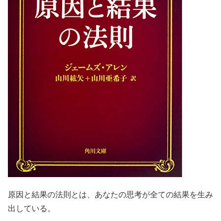
原因と結果の法則とは、あなたの思考が全ての結果を生み
出している。