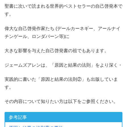
聖書に次いで読まれる世界的ベストセラーの自己啓発本で
す。
偉大な自己啓発作家たち (デールカーネギー、アールナイ
チンゲール、ロンダバーン等)に
大きな影響を与えた自己啓発書の祖でもあります。
ジェームズアレンは、「原因と結果の法則」をより深く・
実践的に書いた「原因と結果の法則②」も出版していま
す。
その内容について知りたい方は以下をご参照ください。
参考記事