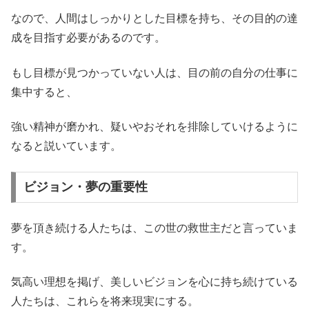
なので、人間はしっかりとした目標を持ち、その目的の達
成を目指す必要があるのです。
もし目標が見つかっていない人は、目の前の自分の仕事に
集中すると、
強い精神が磨かれ、疑いやおそれを排除していけるように
なると説いています。
ビジョン・夢の重要性
夢を頂き続ける人たちは、この世の救世主だと言っていま
す。
気高い理想を掲げ、美しいビジョンを心に持ち続けている
人たちは、これらを将来現実にする。