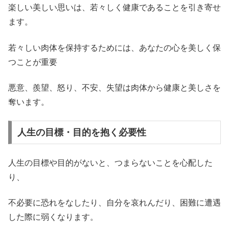
楽しい美しい思いは、若々しく健康であることを引き寄せ
ます。
若々しい肉体を保持するためには、あなたの心を美しく保
つことが重要
悪意、羨望、怒り、不安、失望は肉体から健康と美しさを
奪います。
人生の目標・目的を抱く必要性
人生の目標や目的がないと、つまらないことを心配した
り、
不必要に恐れをなしたり、自分を哀れんだり、困難に遭遇
した際に弱くなります。