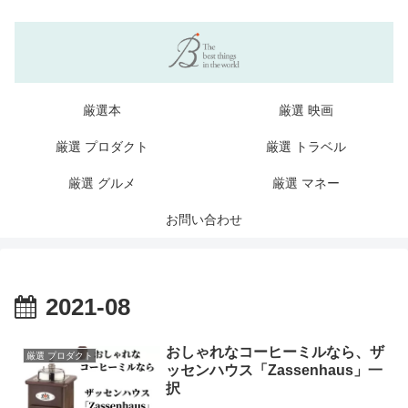
厳選本
厳選 映画
厳選 プロダクト
厳選 トラベル
厳選 グルメ
厳選 マネー
お問い合わせ
2021-08
おしゃれなコーヒーミルなら、ザ
厳選 プロダクト
ッセンハウス「Zassenhaus」一
択