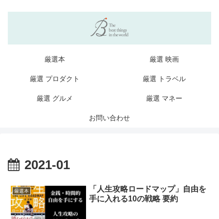
厳選本
厳選 映画
厳選 プロダクト
厳選 トラベル
厳選 グルメ
厳選 マネー
お問い合わせ
2021-01
「人生攻略ロードマップ」自由を
厳選本
手に入れる10の戦略 要約