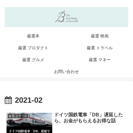
厳選本
厳選 映画
厳選 プロダクト
厳選 トラベル
厳選 グルメ
厳選 マネー
お問い合わせ
2021-02
ドイツ国鉄電車「DB」遅延した
厳選 トラベル
ら、お金がもらえるお得な話