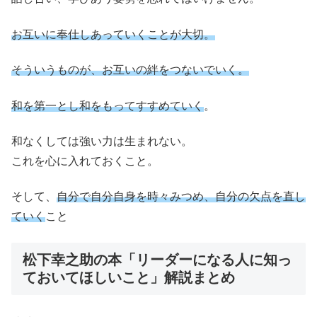
お互いに奉仕しあっていくことが大切。
そういうものが、お互いの絆をつないでいく。
和を第一とし和をもってすすめていく
。
和なくしては強い力は生まれない。
これを心に入れておくこと。
そして、
自分で自分自身を時々みつめ、自分の欠点を直し
ていく
こと
松下幸之助の本「リーダーになる人に知っ
ておいてほしいこと」解説まとめ