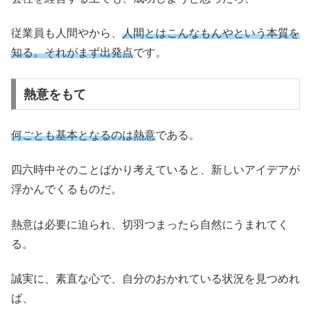
従業員も人間やから、
人間とはこんなもんやという本質を
知る。それがまず出発点
です。
熱意をもて
何ごとも基本となるのは熱意
である。
四六時中そのことばかり考えていると、新しいアイデアが
浮かんでくるものだ。
熱意は必要に迫られ、切羽つまったら自然にうまれてく
る。
誠実に、素直な心で、自分のおかれている状況を見つめれ
ば、