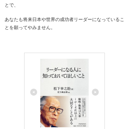
とで、
あなたも将来日本や世界の成功者リーダーになっているこ
とを願ってやみません。