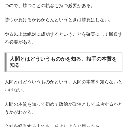
つので、勝つことの執念も持つ必要がある。
勝つか負けるかわからんというときは勝負はしない。
やる以上は絶対に成功するということを確実にして勝負す
る必要がある。
人間とはどういうものかを知る、相手の本質を
知る
人間とはどういうものかという、人間の本質を知らないと
いけない。
人間の本質を知って初めて政治が政治として成功するかど
うかがわかる。
会社を経営する上でも、成功しようと思ったら、