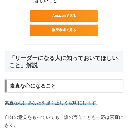
てほしいこと
Amazonで見る
楽天市場で見る
「リーダーになる人に知っておいてほしい
こと」解説
素直な心になること
素直な心はあなたを強く正しく聡明にします
。
自分の意見をもっていても、誰の言うことも一応は素直に
きく。