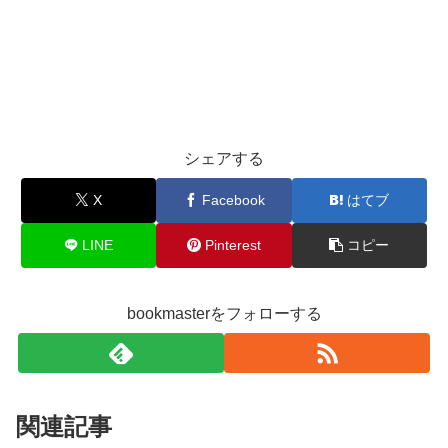
シェアする
X
Facebook
はてブ
LINE
Pinterest
コピー
bookmasterをフォローする
関連記事