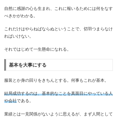
自然に感謝の心も生まれ、これに報いるためには何をなす
べきかがわかる。
これだけはやらねばならぬということで、切羽つまらなけ
ればいけない。
それではじめて一生懸命になれる。
基本を大事にする
服装とか身の回りをきちんとする。何事もこれが基本。
結局成功するのは、基本的なことを真面目にやっている人
や会社
である。
業績とは一見関係がないように思えるが、まず人間として