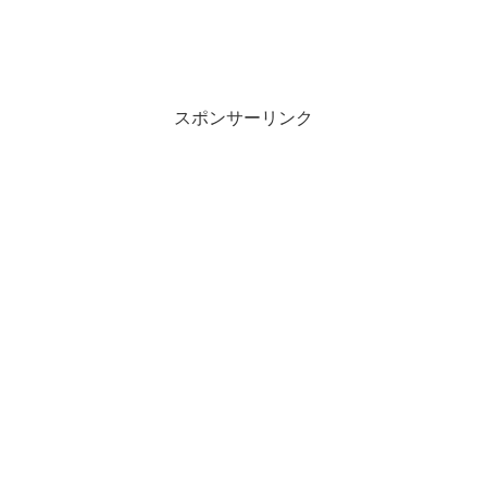
スポンサーリンク