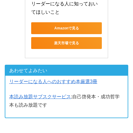
リーダーになる人に知っておい
てほしいこと
Amazonで見る
楽天市場で見る
あわせてよみたい
リーダーになる人へのおすすめ本厳選3冊
本読み放題サブスクサービス
;自己啓発本・成功哲学
本も読み放題です