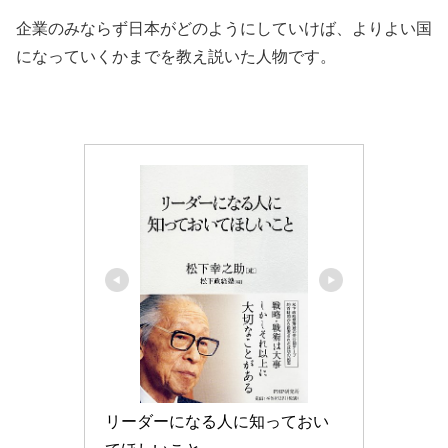
企業のみならず日本がどのようにしていけば、よりよい国
になっていくかまでを教え説いた人物です。
リーダーになる人に知っておい