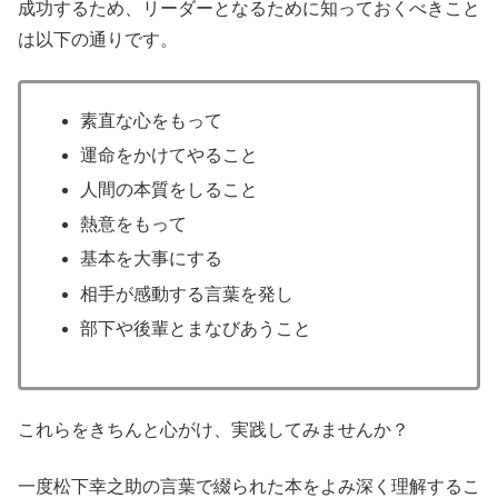
成功するため、リーダーとなるために知っておくべきこと
は以下の通りです。
素直な心をもって
運命をかけてやること
人間の本質をしること
熱意をもって
基本を大事にする
相手が感動する言葉を発し
部下や後輩とまなびあうこと
これらをきちんと心がけ、実践してみませんか？
一度松下幸之助の言葉で綴られた本をよみ深く理解するこ