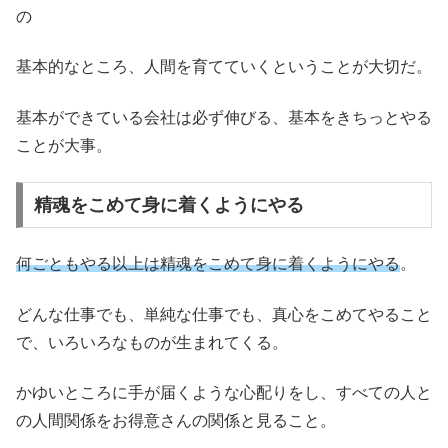
の
基本的なところ、人間を育てていくということが大切だ。
基本ができている会社は必ず伸びる、基本をきちっとやる
ことが大事。
精魂をこめて身に着くようにやる
何ごともやる以上は精魂をこめて身に着くようにやる
。
どんな仕事でも、単純な仕事でも、真心をこめてやること
で、いろいろなものが生まれてくる。
かゆいところに手が届くような心配りをし、すべての人と
の人間関係をお得意さんの関係と見ること。