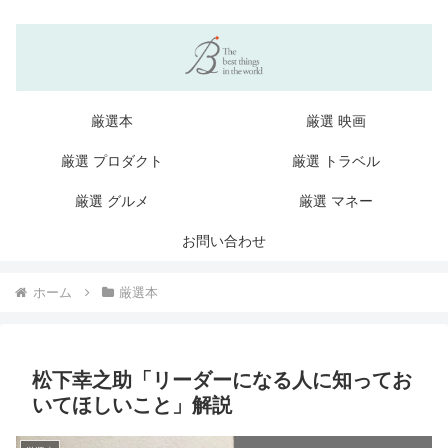
厳選本
厳選 映画
厳選 プロダクト
厳選 トラベル
厳選 グルメ
厳選 マネー
お問い合わせ
ホーム
厳選本
松下幸之助「リーダーになる人に知ってお
いてほしいこと」解説