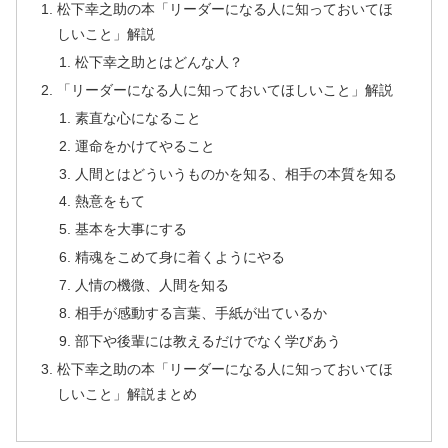
松下幸之助の本「リーダーになる人に知っておいてほ
しいこと」解説
松下幸之助とはどんな人？
「リーダーになる人に知っておいてほしいこと」解説
素直な心になること
運命をかけてやること
人間とはどういうものかを知る、相手の本質を知る
熱意をもて
基本を大事にする
精魂をこめて身に着くようにやる
人情の機微、人間を知る
相手が感動する言葉、手紙が出ているか
部下や後輩には教えるだけでなく学びあう
松下幸之助の本「リーダーになる人に知っておいてほ
しいこと」解説まとめ