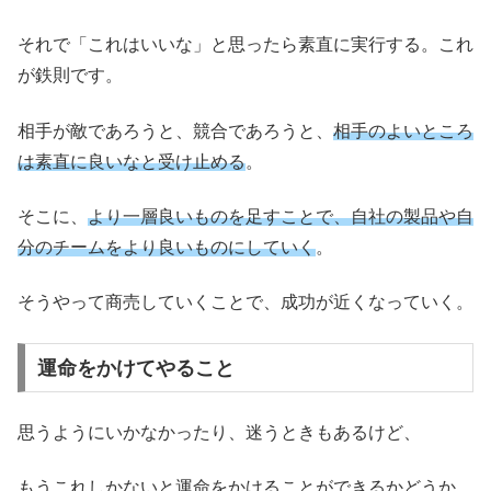
それで「これはいいな」と思ったら素直に実行する。これ
が鉄則です。
相手が敵であろうと、競合であろうと、
相手のよいところ
は素直に良いなと受け止める
。
そこに、
より一層良いものを足すことで、自社の製品や自
分のチームをより良いものにしていく
。
そうやって商売していくことで、成功が近くなっていく。
運命をかけてやること
思うようにいかなかったり、迷うときもあるけど、
もうこれしかないと運命をかけることができるかどうか