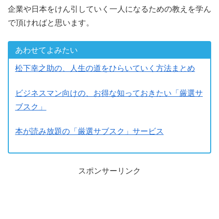
企業や日本をけん引していく一人になるための教えを学ん
で頂ければと思います。
あわせてよみたい
松下幸之助の、人生の道をひらいていく方法まとめ
ビジネスマン向けの、お得な知っておきたい「厳選サ
ブスク」
本が読み放題の「厳選サブスク」サービス
スポンサーリンク