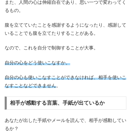
また、人間の心は伸縮自在であり、思い一つで変わってく
るもの。
腹を立てていたことを感謝するようになったり、感謝して
いることでも腹を立てたりすることがある。
なので、これを自分で制御することが大事。
自分の心をどう使いこなすか。
自分の心も使いこなすことができなければ、相手を使いこ
なすことなどできません
。
相手が感動する言葉、手紙が出ているか
あなたが出した手紙やメールを読んで、相手が感動してい
るか？