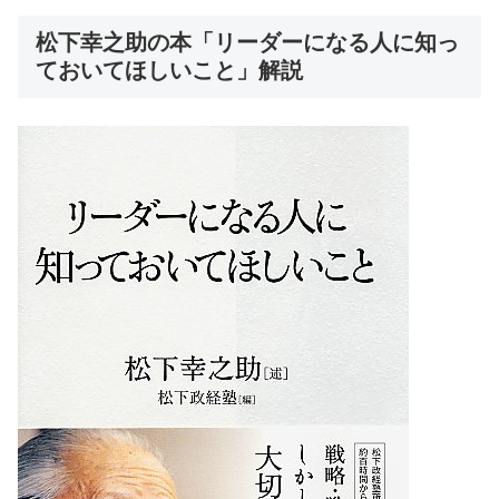
松下幸之助の本「リーダーになる人に知っ
ておいてほしいこと」解説