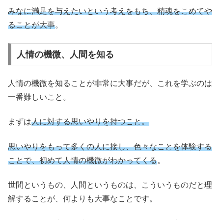
みなに満足を与えたいという考えをもち、精魂をこめてや
ることが大事
。
人情の機微、人間を知る
人情の機微を知ることが非常に大事だが、これを学ぶのは
一番難しいこと。
まずは
人に対する思いやりを持つこと。
思いやりをもって多くの人に接し、色々なことを体験する
ことで、初めて人情の機微がわかってくる
。
世間というもの、人間というものは、こういうものだと理
解することが、何よりも大事なことです。