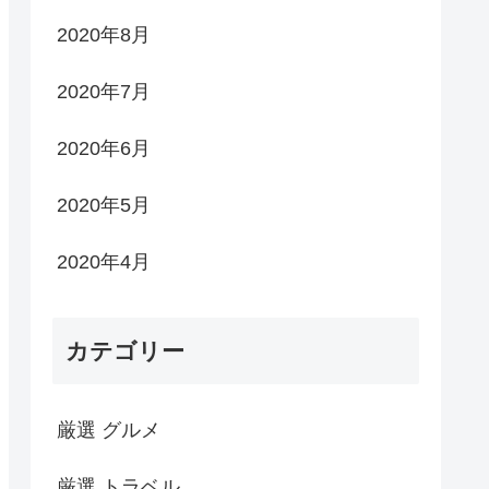
2020年8月
2020年7月
2020年6月
2020年5月
2020年4月
カテゴリー
厳選 グルメ
厳選 トラベル