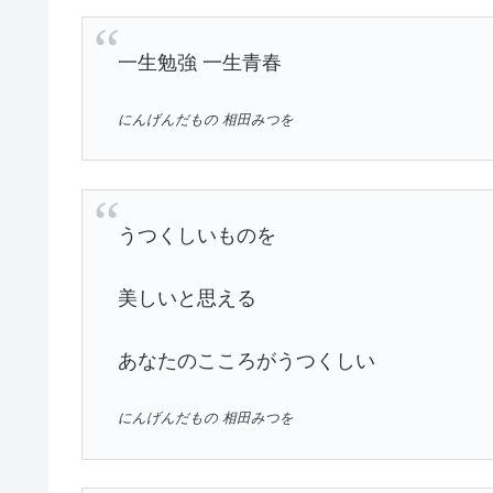
一生勉強 一生青春
にんげんだもの 相田みつを
うつくしいものを
美しいと思える
あなたのこころがうつくしい
にんげんだもの 相田みつを