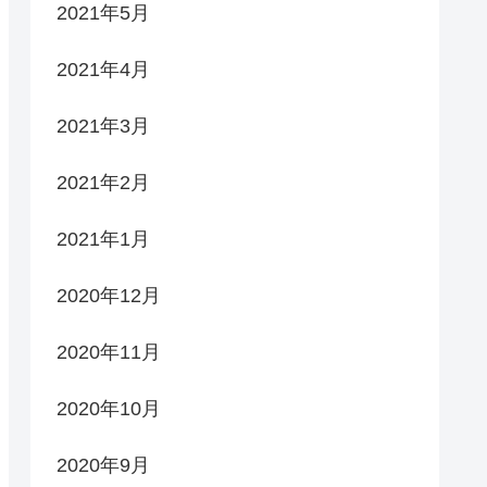
2021年5月
2021年4月
2021年3月
2021年2月
2021年1月
2020年12月
2020年11月
2020年10月
2020年9月