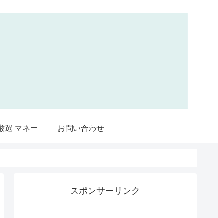
厳選 マネー
お問い合わせ
スポンサーリンク