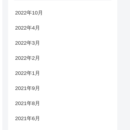
2022年10月
2022年4月
2022年3月
2022年2月
2022年1月
2021年9月
2021年8月
2021年6月