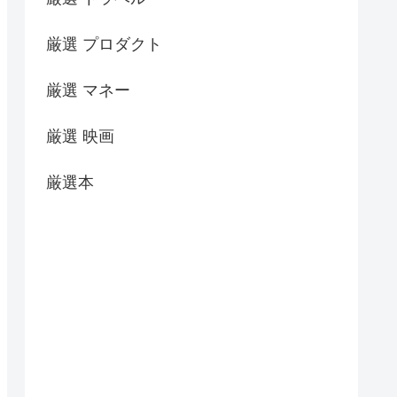
厳選 プロダクト
厳選 マネー
厳選 映画
厳選本