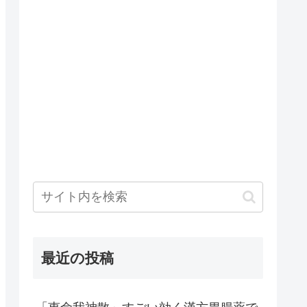
最近の投稿